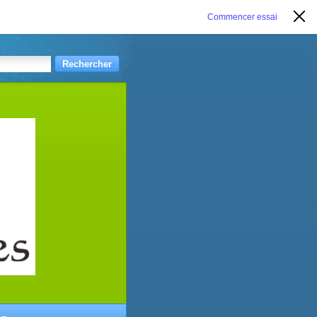
Commencer essai